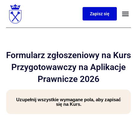
Zapisz się
Formularz zgłoszeniowy na Kurs
Przygotowawczy na Aplikacje
Prawnicze 2026
Uzupełnij wszystkie wymagane pola, aby zapisać
się na Kurs.