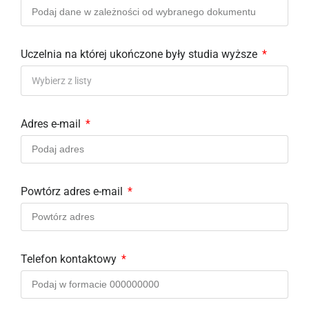
Uczelnia na której ukończone były studia wyższe
Wybierz z listy
Adres e-mail
Powtórz adres e-mail
Telefon kontaktowy