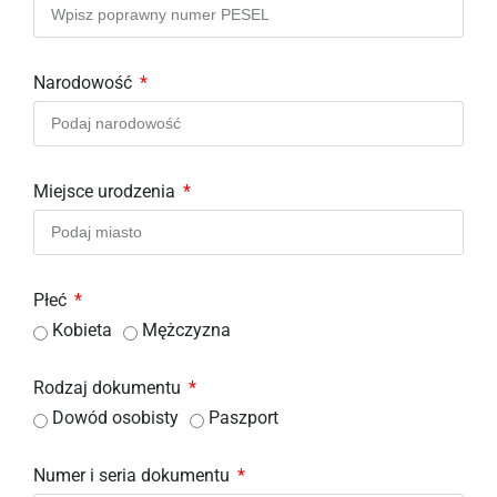
Narodowość
Miejsce urodzenia
Płeć
Kobieta
Mężczyzna
Rodzaj dokumentu
Dowód osobisty
Paszport
Numer i seria dokumentu