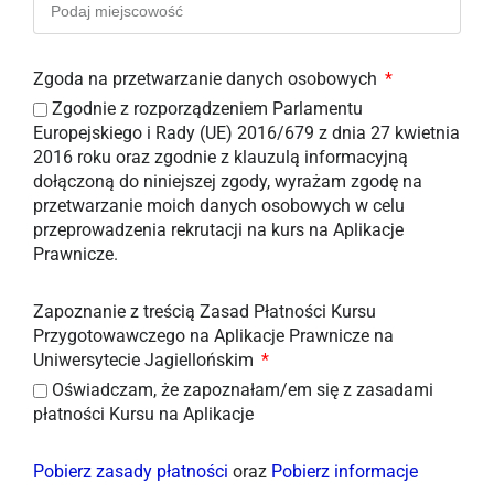
Zgoda na przetwarzanie danych osobowych
Zgodnie z rozporządzeniem Parlamentu
Europejskiego i Rady (UE) 2016/679 z dnia 27 kwietnia
2016 roku oraz zgodnie z klauzulą informacyjną
dołączoną do niniejszej zgody, wyrażam zgodę na
przetwarzanie moich danych osobowych w celu
przeprowadzenia rekrutacji na kurs na Aplikacje
Prawnicze.
Zapoznanie z treścią Zasad Płatności Kursu
Przygotowawczego na Aplikacje Prawnicze na
Uniwersytecie Jagiellońskim
Oświadczam, że zapoznałam/em się z zasadami
płatności Kursu na Aplikacje
Pobierz zasady płatności
oraz
Pobierz informacje