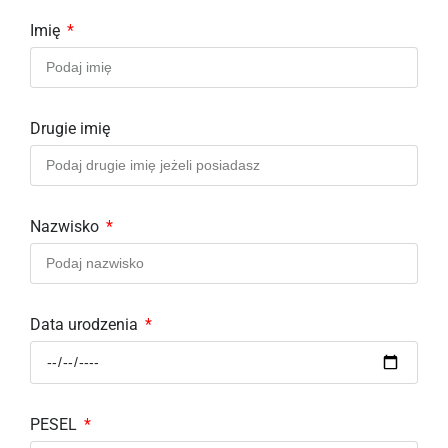
Imię
Drugie imię
Nazwisko
Data urodzenia
PESEL