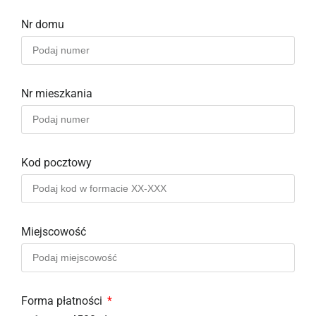
Nr domu
Nr mieszkania
Kod pocztowy
Miejscowość
Forma płatności