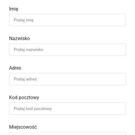
Imię
Nazwisko
Adres
Kod pocztowy
Miejscowość