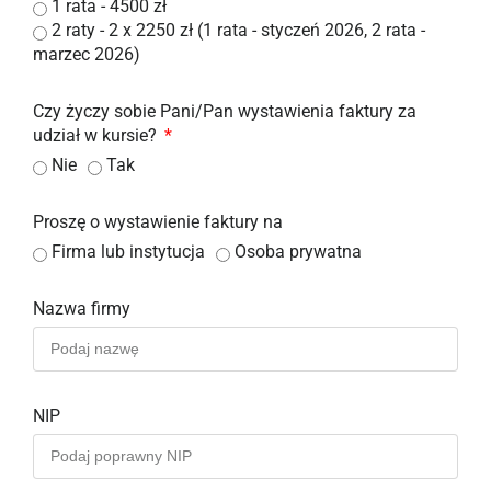
1 rata - 4500 zł
2 raty - 2 x 2250 zł (1 rata - styczeń 2026, 2 rata -
marzec 2026)
Czy życzy sobie Pani/Pan wystawienia faktury za
udział w kursie?
Nie
Tak
Proszę o wystawienie faktury na
Firma lub instytucja
Osoba prywatna
Nazwa firmy
NIP