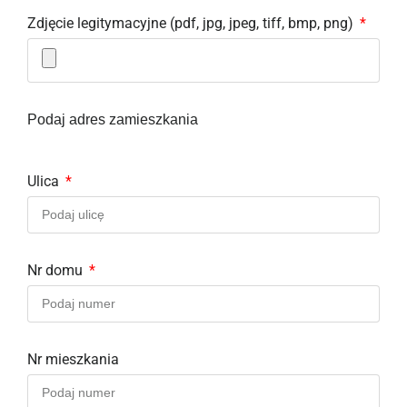
Zdjęcie legitymacyjne (pdf, jpg, jpeg, tiff, bmp, png)
Podaj adres zamieszkania
Ulica
Nr domu
Nr mieszkania