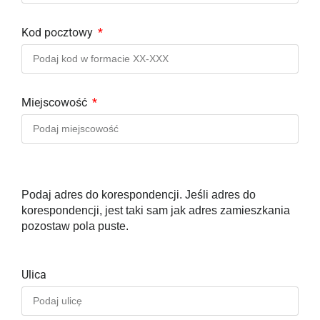
Kod pocztowy
Miejscowość
Podaj adres do korespondencji. Jeśli adres do
korespondencji, jest taki sam jak adres zamieszkania
pozostaw pola puste.
Ulica