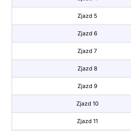
Zjazd 5
Zjazd 6
Zjazd 7
Zjazd 8
Zjazd 9
Zjazd 10
Zjazd 11