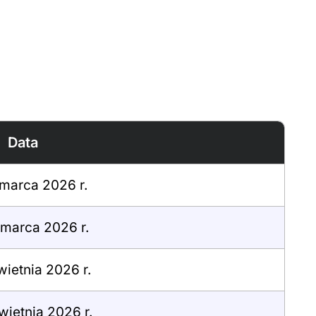
Data
marca 2026 r.
marca 2026 r.
wietnia 2026 r.
wietnia 2026 r.