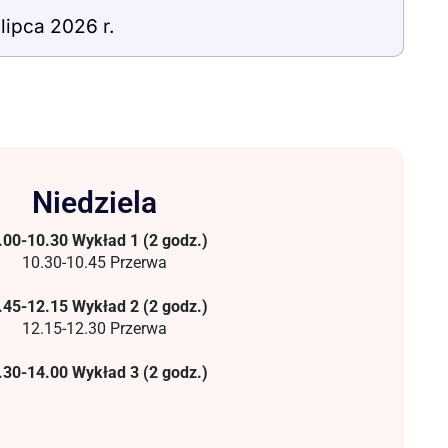
 lipca 2026 r.
Niedziela
.00-10.30 Wykład 1 (2 godz.)
10.30-10.45 Przerwa
.45-12.15 Wykład 2 (2 godz.)
12.15-12.30 Przerwa
.30-14.00 Wykład 3 (2 godz.)