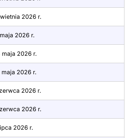
wietnia 2026 r.
maja 2026 r.
 maja 2026 r.
 maja 2026 r.
zerwca 2026 r.
zerwca 2026 r.
lipca 2026 r.