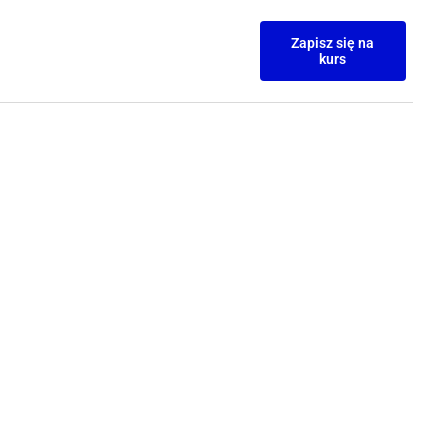
Zapisz się na
kurs