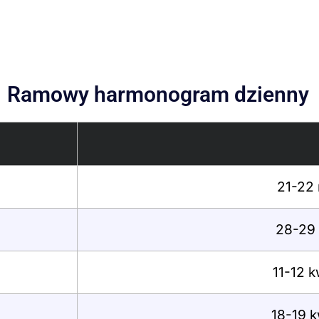
Ramowy harmonogram dzienny
21-22 
28-29 
11-12 k
18-19 k