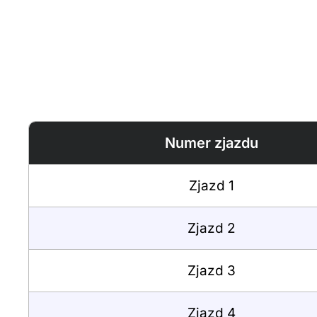
Numer zjazdu
Zjazd 1
Zjazd 2
Zjazd 3
Zjazd 4