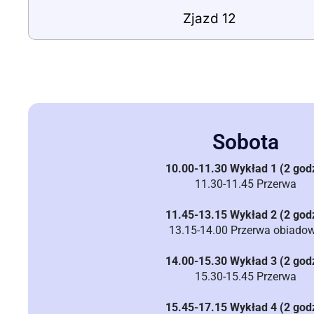
Zjazd 12
Sobota
10.00-11.30 Wykład 1 (2 god
11.30-11.45 Przerwa
11.45-13.15 Wykład 2 (2 god
13.15-14.00 Przerwa obiado
14.00-15.30 Wykład 3 (2 god
15.30-15.45 Przerwa
15.45-17.15 Wykład 4 (2 god