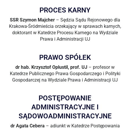
PROCES KARNY
SSR Szymon Majcher
– Sędzia Sądu Rejonowego dla
Krakowa-Śródmieścia orzekający w sprawach karnych,
doktorant w Katedrze Procesu Karnego na Wydziale
Prawa i Administracji UJ
PRAWO SPÓŁEK
dr hab. Krzysztof Oplustil, prof. UJ
– profesor w
Katedrze Publicznego Prawa Gospodarczego i Polityki
Gospodarczej na Wydziale Prawa i Administracji UJ
POSTĘPOWANIE
ADMINISTRACYJNE I
SĄDOWOADMINISTRACYJNE
dr Agata Cebera
– adiunkt w Katedrze Postępowania