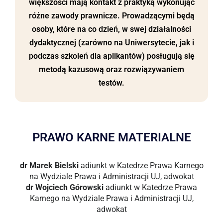
większości mają kontakt z praktyką wykonując
różne zawody prawnicze. Prowadzącymi będą
osoby, które na co dzień, w swej działalności
dydaktycznej (zarówno na Uniwersytecie, jak i
podczas szkoleń dla aplikantów) posługują się
metodą kazusową oraz rozwiązywaniem
testów.
PRAWO KARNE MATERIALNE
dr Marek Bielski
adiunkt w Katedrze Prawa Karnego
na Wydziale Prawa i Administracji UJ, adwokat
dr Wojciech Górowski
adiunkt w Katedrze Prawa
Karnego na Wydziale Prawa i Administracji UJ,
adwokat