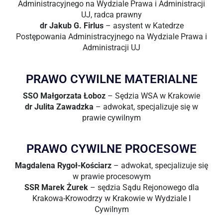
Administracyjnego na Wydziale Prawa i Administracji
UJ, radca prawny
dr Jakub G. Firlus
– asystent w Katedrze
Postępowania Administracyjnego na Wydziale Prawa i
Administracji UJ
PRAWO CYWILNE MATERIALNE
SSO Małgorzata Łoboz
– Sędzia WSA w Krakowie
dr Julita Zawadzka
– adwokat, specjalizuje się w
prawie cywilnym
PRAWO CYWILNE PROCESOWE
Magdalena Rygoł-Kościarz
– adwokat, specjalizuje się
w prawie procesowym
SSR Marek Żurek
– sędzia Sądu Rejonowego dla
Krakowa-Krowodrzy w Krakowie w Wydziale I
Cywilnym