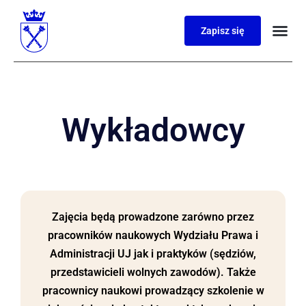
Zapisz się
Wykładowcy
Zajęcia będą prowadzone zarówno przez
pracowników naukowych Wydziału Prawa i
Administracji UJ jak i praktyków (sędziów,
przedstawicieli wolnych zawodów). Także
pracownicy naukowi prowadzący szkolenie w