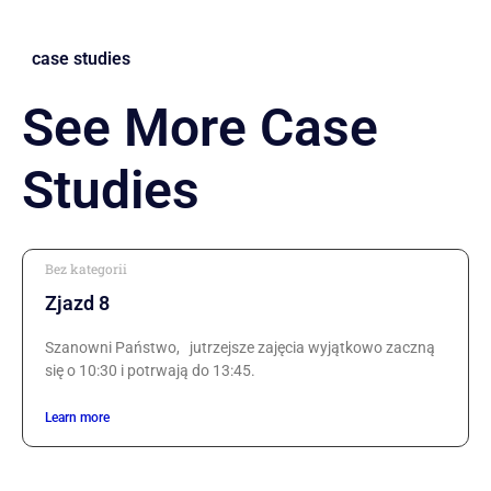
case studies
See More Case
Studies
Bez kategorii
Zjazd 8
Szanowni Państwo, jutrzejsze zajęcia wyjątkowo zaczną
się o 10:30 i potrwają do 13:45.
Learn more